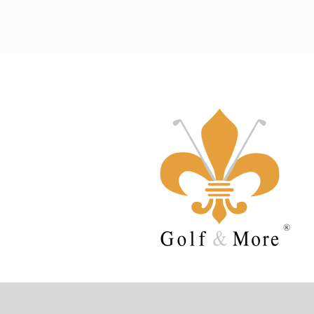
Sehen