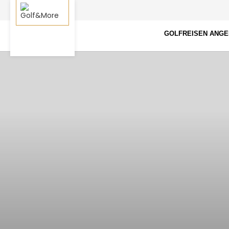
GOLFREISEN ANG