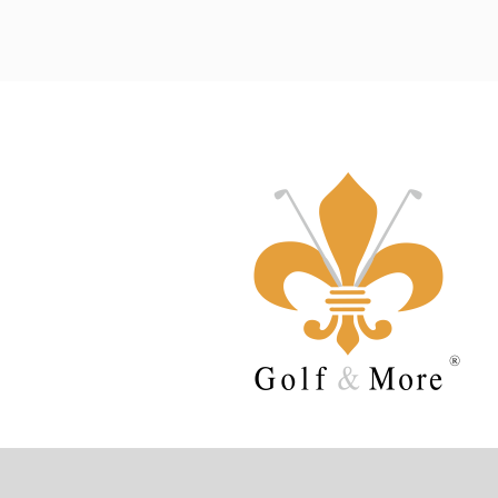
Sehen