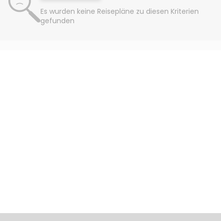
Es wurden keine Reisepläne zu diesen Kriterien
gefunden