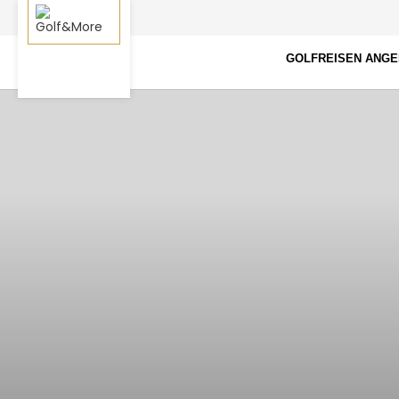
GOLFREISEN ANG