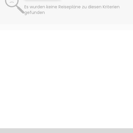
Es wurden keine Reisepläne zu diesen Kriterien
gefunden