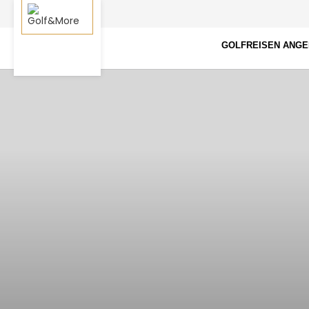
GOLFREISEN ANG