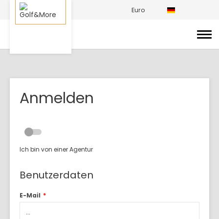
Euro
Anmelden
Ich bin von einer Agentur
Benutzerdaten
E-Mail
*