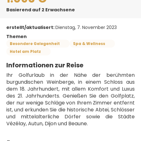
Basierend auf 2 Erwachsene
erstellt/aktualisert:
Dienstag, 7. November 2023
Themen
Besondere Gelegenheit
Spa & Wellness
Hotel am Platz
Informationen zur Reise
Ihr Golfurlaub in der Nähe der berühmten 
burgundischen Weinberge, in einem Schloss aus 
dem 18. Jahrhundert, mit allem Komfort und Luxus 
des 21. Jahrhunderts. Genießen Sie den Golfplatz, 
der nur wenige Schläge von Ihrem Zimmer entfernt 
ist, und erkunden Sie die historische Abtei, Schlösser 
und mittelalterliche Dörfer sowie die Städte 
Vézélay, Autun, Dijon und Beaune. 