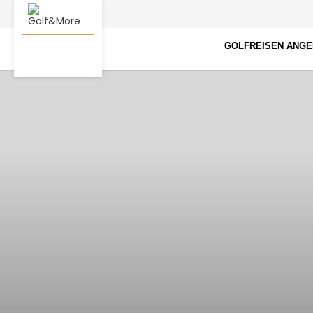
GOLFREISEN ANG