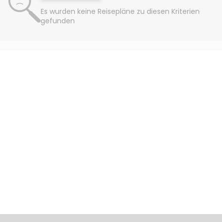
Es wurden keine Reisepläne zu diesen Kriterien
gefunden