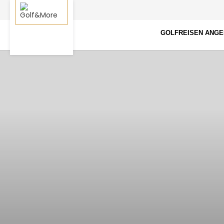
GOLFREISEN ANG