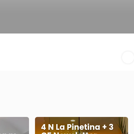
4 N La Pinetina + 3