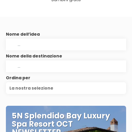
Nome dell’idea
Nome della destinazione
Ordina per
La nostra selezione
5N Splendido Bay Luxury
Spa Resort OCT