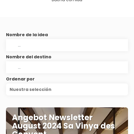
Nombre de la idea
Nombre del destino
Ordenar por
Nuestra selección
Angebot Newsletter
August 2024 Sa Vinya des