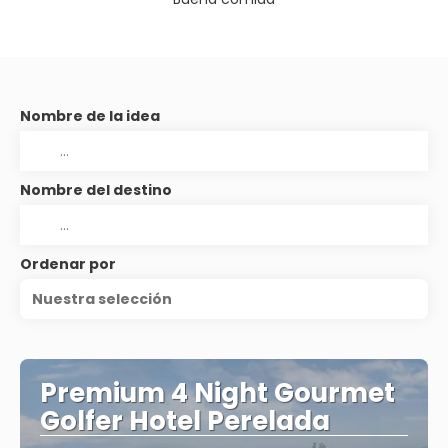
Nombre de la idea
Nombre del destino
Ordenar por
Nuestra selección
Premium 4 Night Gourmet
Golfer Hotel Perelada