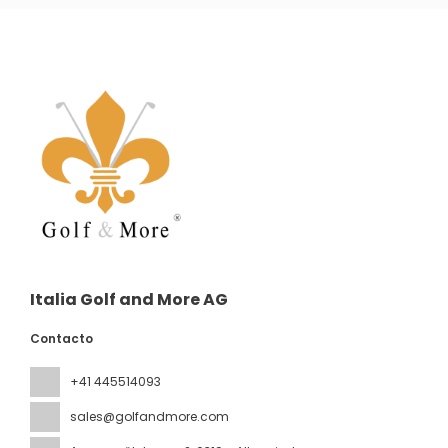
Italia Golf and More AG
Contacto
+41 445514093
sales@golfandmore.com