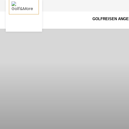
GOLFREISEN ANG