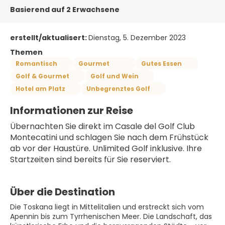
Basierend auf 2 Erwachsene
erstellt/aktualisert:
Dienstag, 5. Dezember 2023
Themen
Romantisch
Gourmet
Gutes Essen
Golf & Gourmet
Golf und Wein
Hotel am Platz
Unbegrenztes Golf
Informationen zur Reise
Übernachten Sie direkt im Casale del Golf Club 
Montecatini und schlagen Sie nach dem Frühstück 
ab vor der Haustüre. Unlimited Golf inklusive. Ihre 
Startzeiten sind bereits für Sie reserviert.
Über die Destination
Die Toskana liegt in Mittelitalien und erstreckt sich vom
Apennin bis zum Tyrrhenischen Meer. Die Landschaft, das