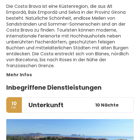
Die Costa Brava ist eine Küstenregion, die aus Alt
Empordà, Baix Empordà und Selva in der Provinz Girona
besteht. Natürliche Schönheit, endlose Meilen von
Sandstränden und Sommer-Sonnenschein sind an der
Costa Brava zu finden. Touristen können moderne,
internationale Ferienorte mit Hochhaushotels neben
unberührten Fischerdörfern, geschützten felsigen
Buchten und mittelalterlichen Städten mit alten Burgen
entdecken. Die Costa erstreckt sich von Blanes, nördlich
von Barcelona, bis nach Roses in der Nähe der
französischen Grenze.
Mehr Infos
Inbegriffene Dienstleistungen
10
Unterkunft
10 Nächte
Okt.