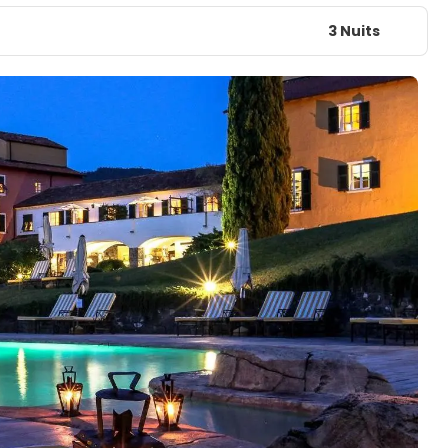
3 Nuits