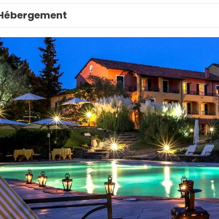
Hébergement