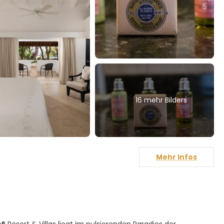
16 mehr Bilders
Mehr Infos