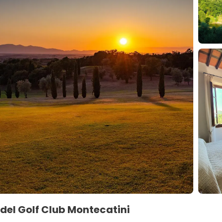
del Golf Club Montecatini