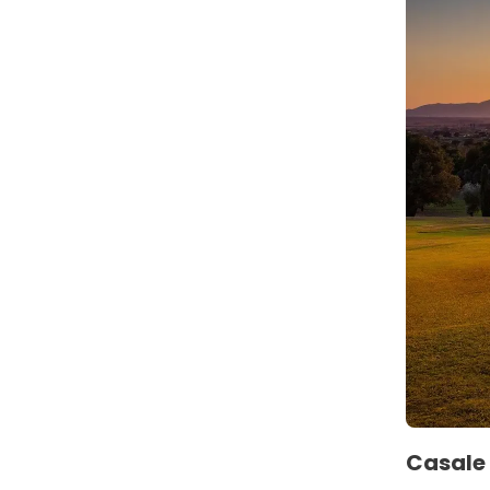
Casale 