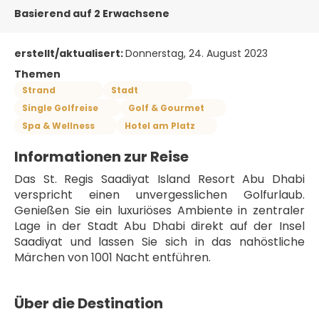
Basierend auf 2 Erwachsene
erstellt/aktualisert:
Donnerstag, 24. August 2023
Themen
Strand
Stadt
Single Golfreise
Golf & Gourmet
Spa & Wellness
Hotel am Platz
Informationen zur Reise
Das St. Regis Saadiyat Island Resort Abu Dhabi 
verspricht einen unvergesslichen Golfurlaub. 
Genießen Sie ein luxuriöses Ambiente in zentraler 
Lage in der Stadt Abu Dhabi direkt auf der Insel 
Saadiyat und lassen Sie sich in das nahöstliche 
Märchen von 1001 Nacht entführen.
Über die Destination