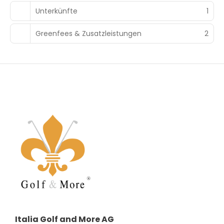
Unterkünfte
1
Greenfees & Zusatzleistungen
2
Italia Golf and More AG