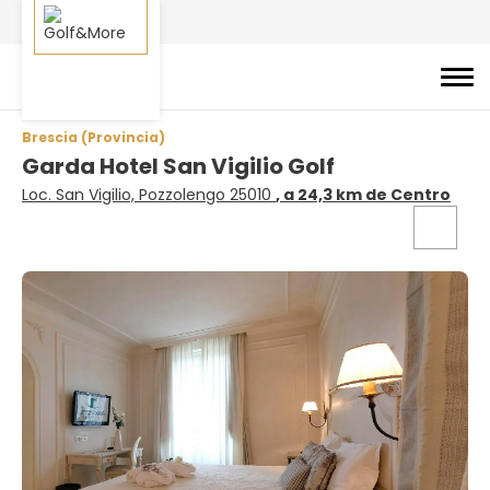
Brescia (Provincia)
Garda Hotel San Vigilio Golf
Loc. San Vigilio, Pozzolengo 25010
, a 24,3 km de Centro