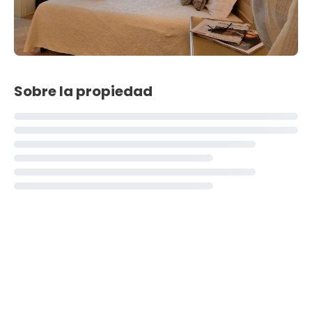
Sobre la propiedad